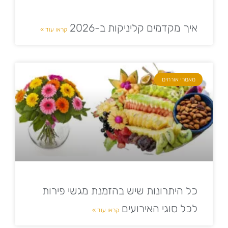
איך מקדמים קליניקות ב-2026
קראו עוד »
מאמרי אורחים
כל היתרונות שיש בהזמנת מגשי פירות
לכל סוגי האירועים
קראו עוד »