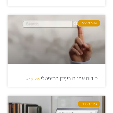
שיווק דיגיטלי
קידום אמנים בעידן הדיגיטלי
קראו עוד »
שיווק דיגיטלי