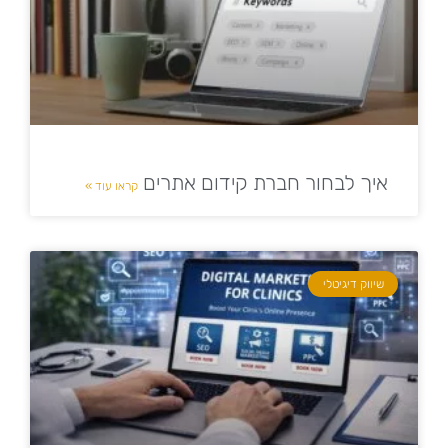
איך לבחור חברת קידום אתרים
קראו עוד »
שיווק דיגיטלי