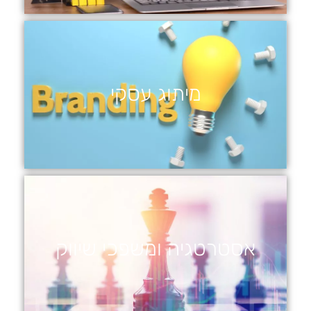
מיתוג עסקי
אסטרטגיה ומשפכי שיווק