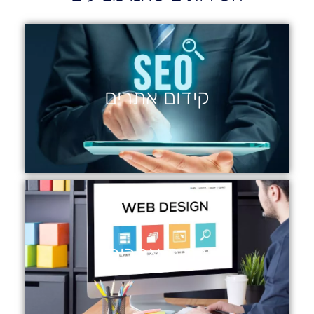
קידום אתרים
בניית אתרים