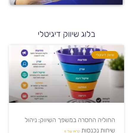
בלוג שיווק דיגיטלי
שיווק דיגיטלי
החוליה החסרה במשפך השיווק: ניהול
שיחות נכנסות
קראו עוד »