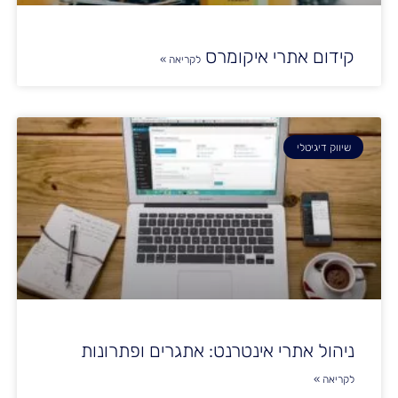
קידום אתרי איקומרס
לקריאה »
שיווק דיגיטלי
ניהול אתרי אינטרנט: אתגרים ופתרונות
לקריאה »