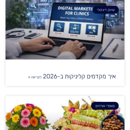
שיווק דיגיטלי
איך מקדמים קליניקות ב-2026
לקריאה »
מאמרי אורחים