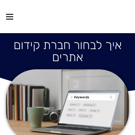
איך לבחור חברת קידום
אתרים