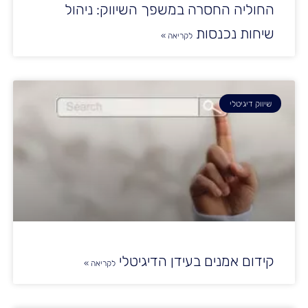
החוליה החסרה במשפך השיווק: ניהול
שיחות נכנסות
לקריאה »
שיווק דיגיטלי
קידום אמנים בעידן הדיגיטלי
לקריאה »