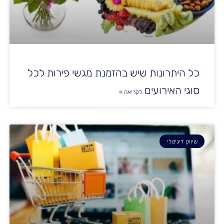
כל היתרונות שיש בהזמנת מגשי פירות לכל
סוגי האירועים
לקריאה »
שיווק דיגיטלי