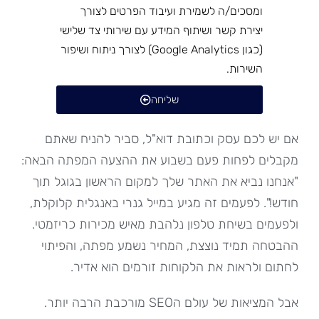
ומסכים/ה לשמירת ועיבוד הפרטים לצורך
יצירת קשר ושיתוף המידע עם שירותי צד שלישי
(כגון Google Analytics) לצורך ניתוח ושיפור
השירות.
שליחה
אם יש לכם עסק וכתובת דוא"ל, סביר להניח שאתם
מקבלים לפחות פעם בשבוע את ההצעה המפתה הבאה:
"אנחנו נביא את האתר שלך למקום הראשון בגוגל תוך
חודש!". לפעמים זה מגיע במייל גנרי באנגלית קלוקלת,
ולפעמים בשיחת טלפון נלהבת מאיש מכירות כריזמטי.
ההבטחה תמיד נוצצת, המחיר נשמע מפתה, והפיתוי
לחתום ולראות את הלקוחות זורמים הוא אדיר.
אבל המציאות של עולם הSEO מורכבת הרבה יותר.