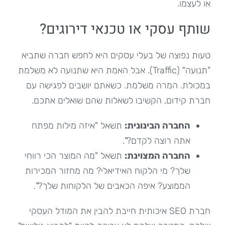
או לעצמו.
שותף עסקי או טכנאי דירוגים?
טעות נפוצה של בעלי עסקים היא לחפש חברה שתביא
"תנועה" (Traffic). אבל האמת היא שתנועה לא משלמת
במכולת. המרה משלמת. כשאתם יושבים לפגישה עם
חברת קידום, הקשיבו לשאלות שהם שואלים אתכם.
החברה הבינונית
:
תשאל "איזה מילות מפתח
אתה רוצה לקדם?".
החברה המצוינת
:
תשאל "מה המוצר הכי רווחי
שלך? מי הלקוח האידיאלי? מה מחזור המכירות
הממוצע? איפה הכאבים של הלקוחות שלך?".
חברת SEO איכותית חייבת להבין את המודל העסקי