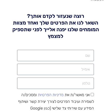
רוצה שנעזור לקדם אותך?
השאר לנו את הפרטים שלך ואחד מצוות
המומחים שלנו יפנה אלייך לפני שתספיק
למצמץ
אני מאשר/ת את
מדיניות הפרטיות
ומסכים/ה
לשמירת ועיבוד הפרטים לצורך יצירת קשר ושיתוף
המידע עם שירותי צד שלישי (כגון Google