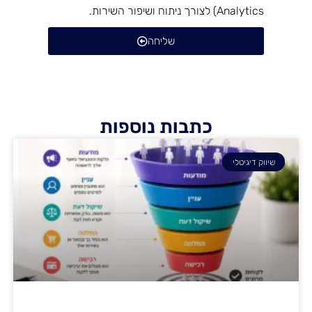
Analytics) לצורך ניתוח ושיפור השירות.
שליחה
כתבות נוספות
שיווק דיגיטלי