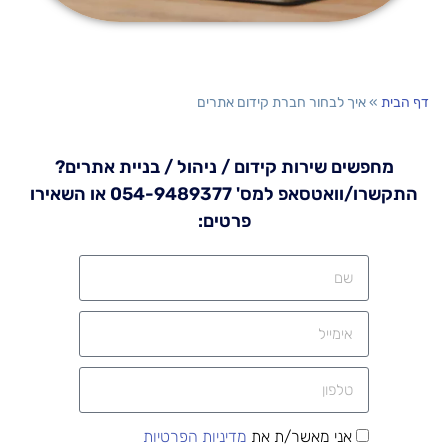
דף הבית
»
איך לבחור חברת קידום אתרים
מחפשים שירות קידום / ניהול / בניית אתרים?
התקשרו/וואטסאפ למס' 054-9489377 או השאירו
פרטים:
אני מאשר/ת את
מדיניות הפרטיות