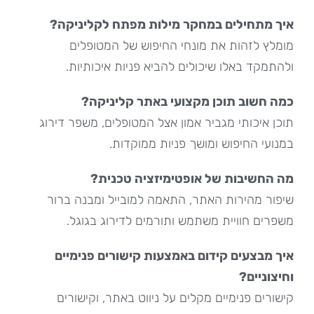
איך מתחילים במחקר מילות מפתח לקליניקה?
מומלץ לזהות את מונחי החיפוש של המטופלים
ולהתמקד באלו שיכולים להביא פניות איכותיות.
כמה חשוב תוכן מקצועי באתר קליניקה?
תוכן איכותי מגביר אמון אצל המטופלים, משפר דירוג
במנועי החיפוש ומושך פניות ממוקדות.
מה החשיבות של אופטימיזציה טכנית?
שיפור מהירות האתר, התאמה למובייל ומבנה ברור
משפרים חוויית משתמש ותורמים לדירוג בגוגל.
איך מבצעים קידום באמצעות קישורים פנימיים
וחיצוניים?
קישורים פנימיים מקלים על ניווט באתר, וקישורים