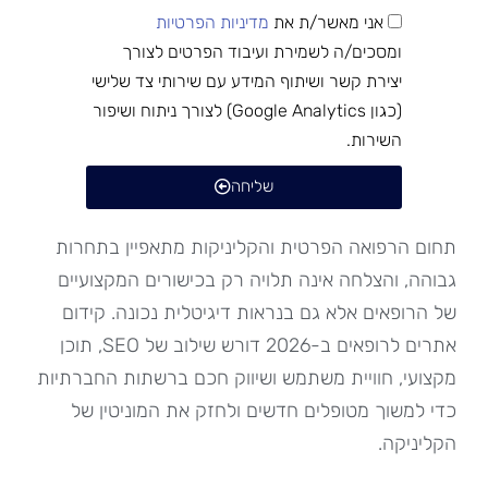
אני מאשר/ת את
מדיניות הפרטיות
ומסכים/ה לשמירת ועיבוד הפרטים לצורך
יצירת קשר ושיתוף המידע עם שירותי צד שלישי
(כגון Google Analytics) לצורך ניתוח ושיפור
השירות.
שליחה
תחום הרפואה הפרטית והקליניקות מתאפיין בתחרות
גבוהה, והצלחה אינה תלויה רק בכישורים המקצועיים
של הרופאים אלא גם בנראות דיגיטלית נכונה. קידום
אתרים לרופאים ב-2026 דורש שילוב של SEO, תוכן
מקצועי, חוויית משתמש ושיווק חכם ברשתות החברתיות
כדי למשוך מטופלים חדשים ולחזק את המוניטין של
הקליניקה.