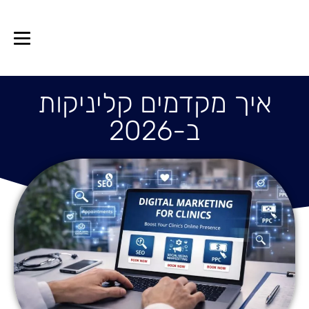
איך מקדמים קליניקות
ב-2026