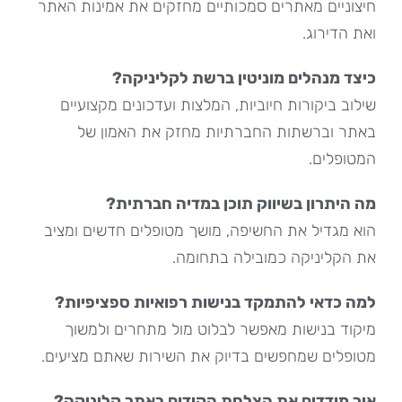
חיצוניים מאתרים סמכותיים מחזקים את אמינות האתר
ואת הדירוג.
כיצד מנהלים מוניטין ברשת לקליניקה?
שילוב ביקורות חיוביות, המלצות ועדכונים מקצועיים
באתר וברשתות החברתיות מחזק את האמון של
המטופלים.
מה היתרון בשיווק תוכן במדיה חברתית?
הוא מגדיל את החשיפה, מושך מטופלים חדשים ומציב
את הקליניקה כמובילה בתחומה.
למה כדאי להתמקד בנישות רפואיות ספציפיות?
מיקוד בנישות מאפשר לבלוט מול מתחרים ולמשוך
מטופלים שמחפשים בדיוק את השירות שאתם מציעים.
איך מודדים את הצלחת הקידום באתר קליניקה?