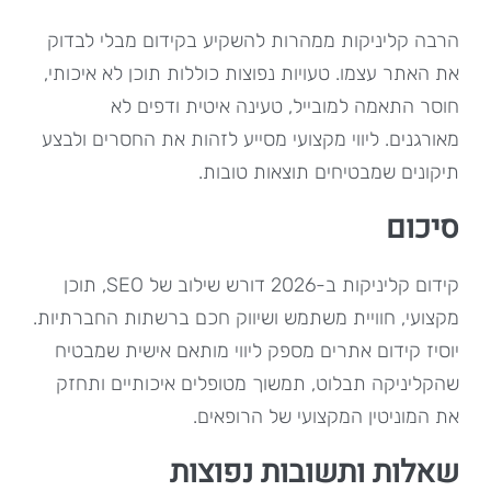
הרבה קליניקות ממהרות להשקיע בקידום מבלי לבדוק
את האתר עצמו. טעויות נפוצות כוללות תוכן לא איכותי,
חוסר התאמה למובייל, טעינה איטית ודפים לא
מאורגנים. ליווי מקצועי מסייע לזהות את החסרים ולבצע
תיקונים שמבטיחים תוצאות טובות.
סיכום
קידום קליניקות ב-2026 דורש שילוב של SEO, תוכן
מקצועי, חוויית משתמש ושיווק חכם ברשתות החברתיות.
יוסיז קידום אתרים מספק ליווי מותאם אישית שמבטיח
שהקליניקה תבלוט, תמשוך מטופלים איכותיים ותחזק
את המוניטין המקצועי של הרופאים.
שאלות ותשובות נפוצות