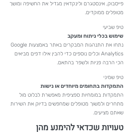
פייסבוק, אינסטגרם ולינקדאין מגדיל את החשיפה ומושך
מטופלים ממוקדים.
טיפ שביעי
שימוש בכלי ניתוח ומעקב
נתחו את התנהגות המבקרים באתר באמצעות Google
Analytics וכלים נוספים כדי להבין אילו דפים מביאים
הכי הרבה פניות ולשפר בהתאם.
טיפ שמיני
התמקדות בתחומים מיוחדים או נישות
התמקדות במומחיות ספציפית מאפשרת לבלוט מול
מתחרים ולמשוך מטופלים שמחפשים בדיוק את השירות
שאתם מציעים.
טעויות שכדאי להימנע מהן