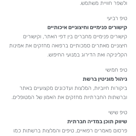
ולשפר חוויית משתמש.
טיפ רביעי
קישורים פנימיים וחיצוניים איכותיים
קישורים פנימיים מחברים בין דפי האתר, וקישורים
חיצוניים מאתרים סמכותיים ברפואה מחזקים את אמינות
הקליניקה ואת הדירוג במנועי החיפוש.
טיפ חמישי
ניהול מוניטין ברשת
ביקורות חיוביות, המלצות ועדכונים מקצועיים באתר
וברשתות החברתיות מחזקים את האמון של המטופלים.
טיפ שישי
שיווק תוכן במדיה חברתית
פרסום מאמרים רפואיים, טיפים והמלצות ברשתות כמו