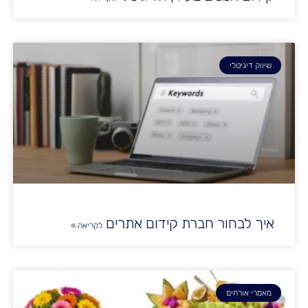
שיווק דיגיטלי
איך לבחור חברת קידום אתרים
לקריאה »
מאמרי אורחים