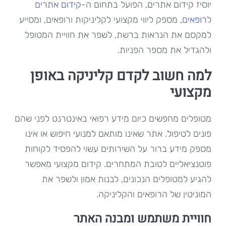
יוסיז קידום אתרים, הפועל בתחום ה-
קידום אתרים
לרופאים
, מספק ליווי מקצועי לקליניקות ורופאים, ומסייע
למקסם את הנראות ברשת, לשפר את חוויית המטופל
ולהגדיל את מספר הפניות.
למה חשוב לקדם קליניקה באופן
מקצועי
מטופלים מחפשים כיום מידע רפואי באינטרנט לפני שהם
פונים לטיפול. אתר שאינו מותאם למנועי חיפוש או אינו
מספק מידע ברור על השירותים עשוי להפסיד לקוחות
פוטנציאליים לטובת המתחרים. קידום מקצועי מאפשר
להגיע למטופלים הנכונים, לבנות אמון ולשפר את
המוניטין של הרופאים והקליניקה.
חוויית משתמש ומבנה האתר