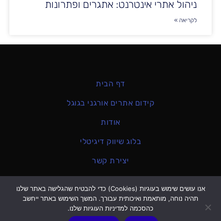
ניהול אתרי אינטרנט: אתגרים ופתרונות
לקריאה »
דף הבית
קידום אתרים אורגני בגוגל
אודות
בלוג שיווק דיגיטלי
יצירת קשר
הצהרת נגישות
אנו עושים שימוש בעוגיות (Cookies) כדי להבטיח שהגלישה באתר שלנו
מדיניות פרטיות
תהיה נוחה, מותאמת ואיכותית עבורך. המשך השימוש באתר ייחשב
כהסכמה למדיניות העוגיות שלנו.