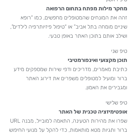
מחקר מילות מפתח בתחום הרפואה
זהה את המונחים שהמטופלים מחפשים, כמו “רופא
שיניים מומחה בתל אביב” או “טיפול פיזיותרפיה לילדים”,
ושילב אותם בתוכן האתר באופן טבעי.
טיפ שני
תוכן מקצועי ואינפורמטיבי
כתיבת מאמרים, מדריכים ודפי שירות שמספקים מידע
ברור ומועיל למטופלים משפרים את דירוג האתר
ומגבירים את האמון.
טיפ שלישי
אופטימיזציה טכנית של האתר
שפרו את מהירות הטעינה, התאמה למובייל, מבנה URL
ברור ותגיות מטא מותאמות, כדי להקל על מנועי החיפוש