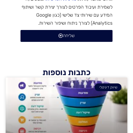
לשמירת ועיבוד הפרטים לצורך יצירת קשר ושיתוף
המידע עם שירותי צד שלישי (כגון Google
Analytics) לצורך ניתוח ושיפור השירות.
שליחה
כתבות נוספות
שיווק דיגיטלי