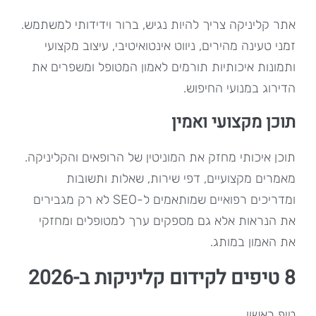
אתר קליניקה צריך להיות נגיש, ברור וידידותי למשתמש.
זמני טעינה מהירים, ניווט אינטואיטיבי, עיצוב מקצועי
ותמונות איכותיות תורמים לאמון המטופל ומשפרים את
הדירוג במנועי החיפוש.
תוכן מקצועי ואמין
תוכן איכותי מחזק את המוניטין של הרופאים והקליניקה.
מאמרים מקצועיים, דפי שירות, שאלות ותשובות
ומדריכים רפואיים שמותאמים ל-SEO לא רק מגבירים
את הנראות אלא גם מספקים ערך למטופלים ומחזקי
את האמון במותג.
8 טיפים לקידום קליניקות ב-2026
טיפ ראשון