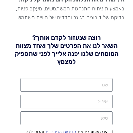
באמצעות ניתוח התנהגות המשתמשים, מעקב פניות,
בדיקה של דירוגים בגוגל ומדדים של חוויית משתמש.
רוצה שנעזור לקדם אותך?
השאר לנו את הפרטים שלך ואחד מצוות
המומחים שלנו יפנה אלייך לפני שתספיק
למצמץ
אני מאשר/ת את
מדיניות הפרטיות
ומסכים/ה