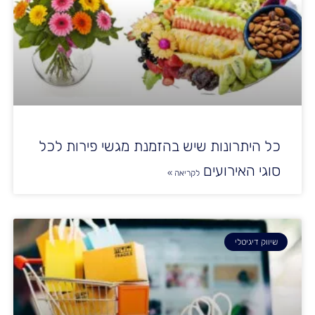
כל היתרונות שיש בהזמנת מגשי פירות לכל
סוגי האירועים
לקריאה »
שיווק דיגיטלי