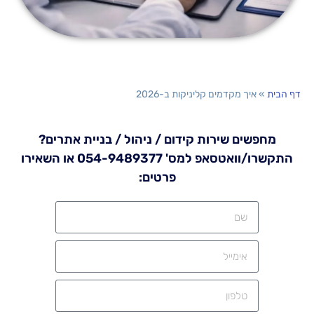
דף הבית
»
איך מקדמים קליניקות ב-2026
מחפשים שירות קידום / ניהול / בניית אתרים?
התקשרו/וואטסאפ למס' 054-9489377 או השאירו
פרטים: