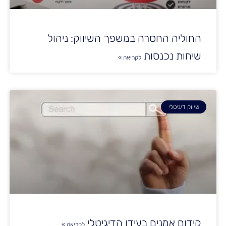
החוליה החסרה במשפך השיווק: ניהול
שיחות נכנסות
לקריאה »
שיווק דיגיטלי
קידום אמנים בעידן הדיגיטלי
לקריאה »